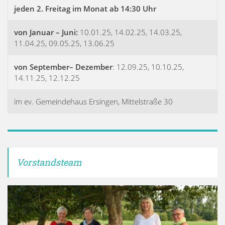
jeden 2. Freitag im Monat ab 14:30 Uhr
von Januar – Juni:
10.01.25, 14.02.25, 14.03.25,
11.04.25, 09.05.25, 13.06.25
von September– Dezember
: 12.09.25, 10.10.25,
14.11.25, 12.12.25
im ev. Gemeindehaus Ersingen, Mittelstraße 30
Vorstandsteam