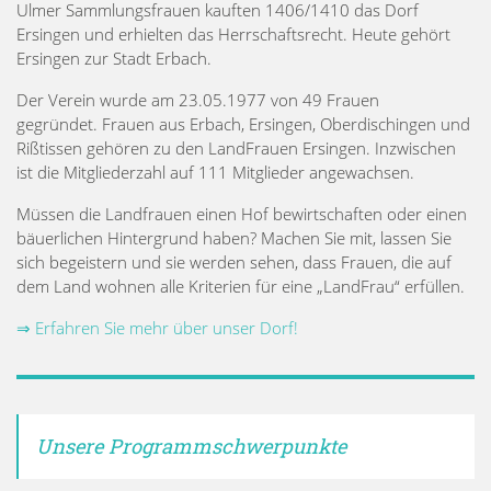
Ulmer Sammlungsfrauen kauften 1406/1410 das Dorf
Ersingen und erhielten das Herrschaftsrecht. Heute gehört
Ersingen zur Stadt Erbach.
Der Verein wurde am 23.05.1977 von 49 Frauen
gegründet. Frauen aus Erbach, Ersingen, Oberdischingen und
Rißtissen gehören zu den LandFrauen Ersingen. Inzwischen
ist die Mitgliederzahl auf 111 Mitglieder angewachsen.
Müssen die Landfrauen einen Hof bewirtschaften oder einen
bäuerlichen Hintergrund haben? Machen Sie mit, lassen Sie
sich begeistern und sie werden sehen, dass Frauen, die auf
dem Land wohnen alle Kriterien für eine „LandFrau“ erfüllen.
⇒ Erfahren Sie mehr über unser Dorf!
Unsere Programmschwerpunkte