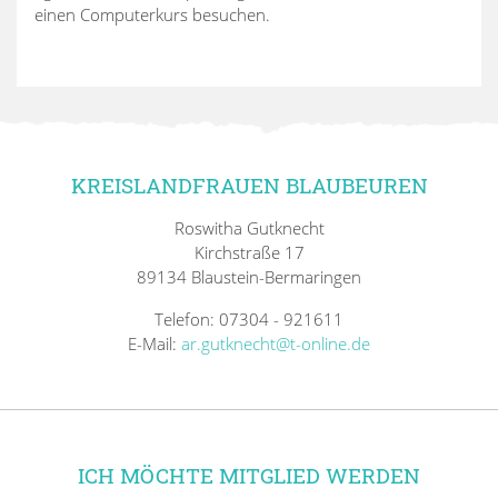
einen Computerkurs besuchen.
KREISLANDFRAUEN BLAUBEUREN
Roswitha Gutknecht
Kirchstraße 17
89134 Blaustein-Bermaringen
Telefon: 07304 - 921611
E-Mail:
ar.gutknecht@t-online.de
ICH MÖCHTE MITGLIED WERDEN