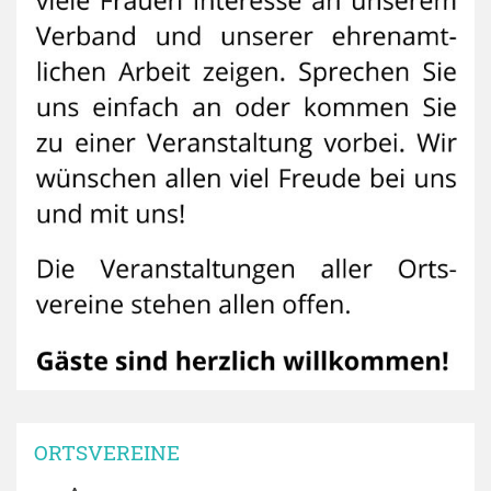
ORTSVEREINE