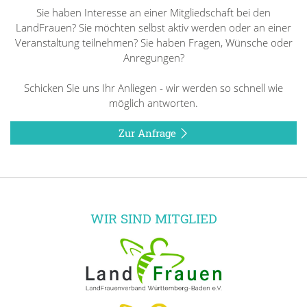
Sie haben Interesse an einer Mitgliedschaft bei den
LandFrauen? Sie möchten selbst aktiv werden oder an einer
Veranstaltung teilnehmen? Sie haben Fragen, Wünsche oder
Anregungen?
Schicken Sie uns Ihr Anliegen - wir werden so schnell wie
möglich antworten.
Zur Anfrage
WIR SIND MITGLIED