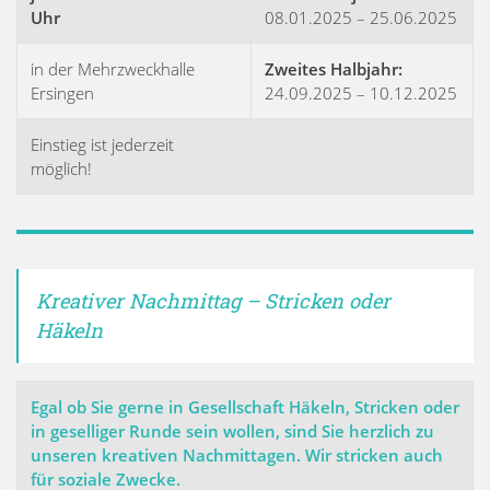
Uhr
08.01.2025 – 25.06.2025
in der Mehrzweckhalle
Zweites Halbjahr:
Ersingen
24.09.2025 – 10.12.2025
Einstieg ist jederzeit
möglich!
Kreativer Nachmittag – Stricken oder
Häkeln
Egal ob Sie gerne in Gesellschaft Häkeln, Stricken oder
in geselliger Runde sein wollen, sind Sie herzlich zu
unseren kreativen Nachmittagen. Wir stricken auch
für soziale Zwecke.