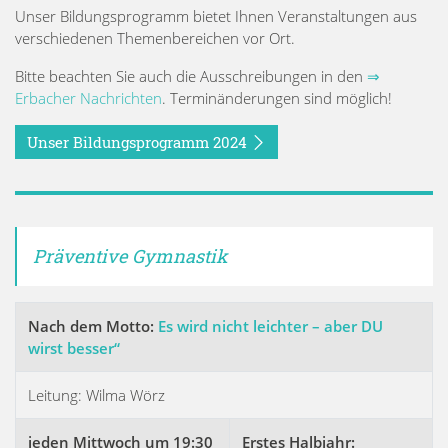
Unser Bildungsprogramm bietet Ihnen Veranstaltungen aus
verschiedenen Themenbereichen vor Ort.
Bitte beachten Sie auch die Ausschreibungen in den
⇒
Erbacher Nachrichten
. Terminänderungen sind möglich!
Unser Bildungsprogramm 2024
Präventive Gymnastik
Nach dem Motto:
Es wird nicht leichter – aber DU
wirst besser“
Leitung: Wilma Wörz
jeden Mittwoch um 19:30
Erstes Halbjahr: