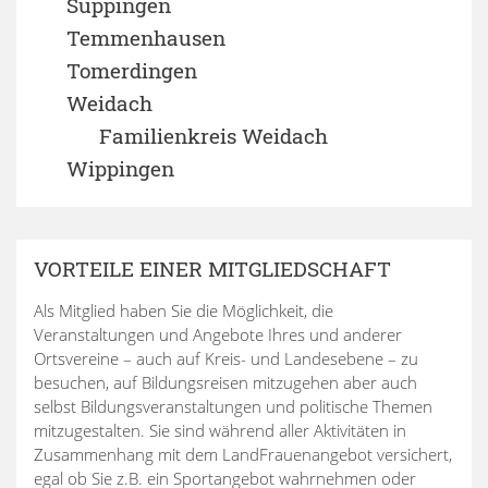
Suppingen
Temmenhausen
Tomerdingen
Weidach
Familienkreis Weidach
Wippingen
VORTEILE EINER MITGLIEDSCHAFT
Als Mitglied haben Sie die Möglichkeit, die
Veranstaltungen und Angebote Ihres und anderer
Ortsvereine – auch auf Kreis- und Landesebene – zu
besuchen, auf Bildungsreisen mitzugehen aber auch
selbst Bildungsveranstaltungen und politische Themen
mitzugestalten. Sie sind während aller Aktivitäten in
Zusammenhang mit dem LandFrauenangebot versichert,
egal ob Sie z.B. ein Sportangebot wahrnehmen oder