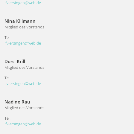
lfv-ersingen@web.de
Nina Killmann
Mitglied des Vorstands
Tel:
lfv-ersingen@web.de
Dorsi Krill
Mitglied des Vorstands
Tel:
lfv-ersingen@web.de
Nadine Rau
Mitglied des Vorstands
Tel:
lfv-ersingen@web.de