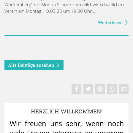
Württemberg“ mit Monika Schnez vom milchwirtschaftlichen
Verein am Montag. 10.03.25 um 19:00 Uhr…
Weiterlesen
Alle Beiträge ansehen
HERZLICH WILLKOMMEN!