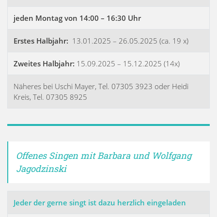
jeden Montag von 14:00 – 16:30 Uhr
Erstes Halbjahr:
13.01.2025 – 26.05.2025 (ca. 19 x)
Zweites Halbjahr:
15.09.2025 – 15.12.2025 (14x)
Näheres bei Uschi Mayer, Tel. 07305 3923 oder Heidi
Kreis, Tel. 07305 8925
Offenes Singen mit Barbara und Wolfgang
Jagodzinski
Jeder der gerne singt ist dazu herzlich eingeladen