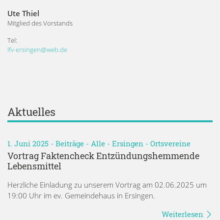
Ute Thiel
Mitglied des Vorstands
Tel:
lfv-ersingen@web.de
Aktuelles
1. Juni 2025 -
Beiträge
-
Alle
-
Ersingen
-
Ortsvereine
Vortrag Faktencheck Entzündungshemmende
Lebensmittel
Herzliche Einladung zu unserem Vortrag am 02.06.2025 um
19:00 Uhr im ev. Gemeindehaus in Ersingen.
Weiterlesen