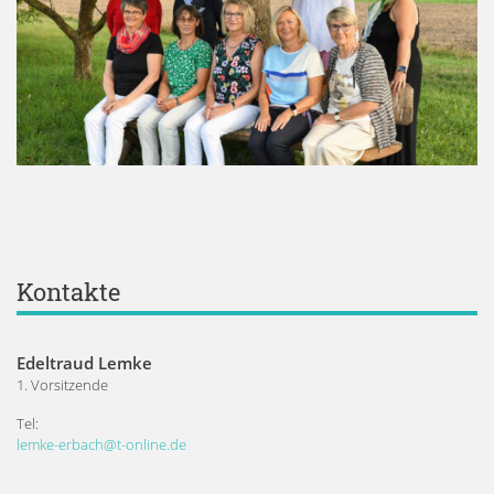
Kontakte
Edeltraud Lemke
1. Vorsitzende
Tel:
lemke-erbach@t-online.de