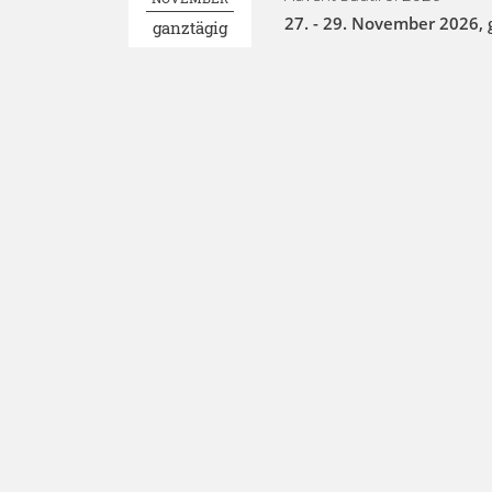
27. - 29. November 2026
,
ganztägig