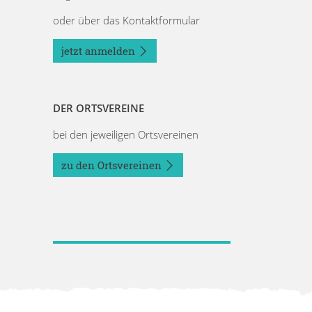
oder über das Kontaktformular
jetzt anmelden
DER ORTSVEREINE
bei den jeweiligen Ortsvereinen
zu den Ortsvereinen