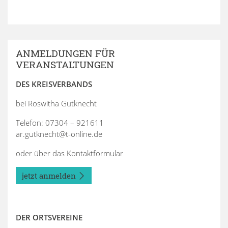
ANMELDUNGEN FÜR
VERANSTALTUNGEN
DES KREISVERBANDS
bei Roswitha Gutknecht
Telefon: 07304 – 921611
ar.gutknecht@t-online.de
oder über das Kontaktformular
jetzt anmelden
DER ORTSVEREINE