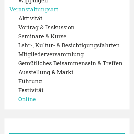
Wippingen
Veranstaltungsart
Aktivität
Vortrag & Diskussion
Seminare & Kurse
Lehr-, Kultur- & Besichtigungsfahrten
Mitgliederversammlung
Gemütliches Beisammensein & Treffen
Ausstellung & Markt
Führung
Festivität
Online