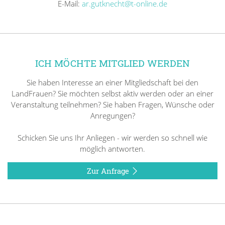
E-Mail:
ar.gutknecht@t-online.de
ICH MÖCHTE MITGLIED WERDEN
Sie haben Interesse an einer Mitgliedschaft bei den
LandFrauen? Sie möchten selbst aktiv werden oder an einer
Veranstaltung teilnehmen? Sie haben Fragen, Wünsche oder
Anregungen?
Schicken Sie uns Ihr Anliegen - wir werden so schnell wie
möglich antworten.
Zur Anfrage