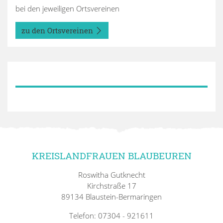
bei den jeweiligen Ortsvereinen
zu den Ortsvereinen
KREISLANDFRAUEN BLAUBEUREN
Roswitha Gutknecht
Kirchstraße 17
89134 Blaustein-Bermaringen
Telefon: 07304 - 921611