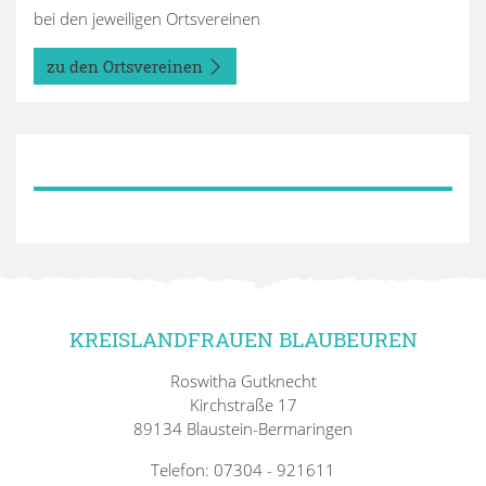
bei den jeweiligen Ortsvereinen
zu den Ortsvereinen
KREISLANDFRAUEN BLAUBEUREN
Roswitha Gutknecht
Kirchstraße 17
89134 Blaustein-Bermaringen
Telefon: 07304 - 921611