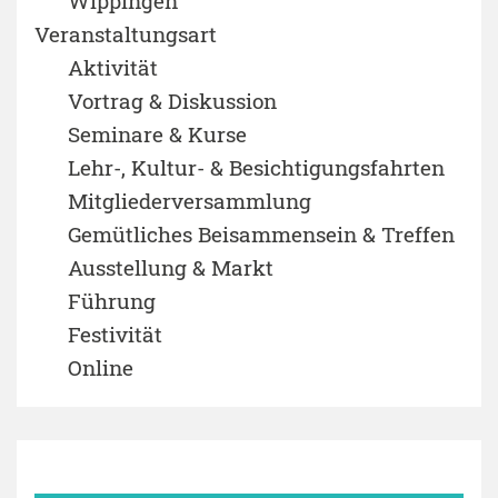
Wippingen
Veranstaltungsart
Aktivität
Vortrag & Diskussion
Seminare & Kurse
Lehr-, Kultur- & Besichtigungsfahrten
Mitgliederversammlung
Gemütliches Beisammensein & Treffen
Ausstellung & Markt
Führung
Festivität
Online