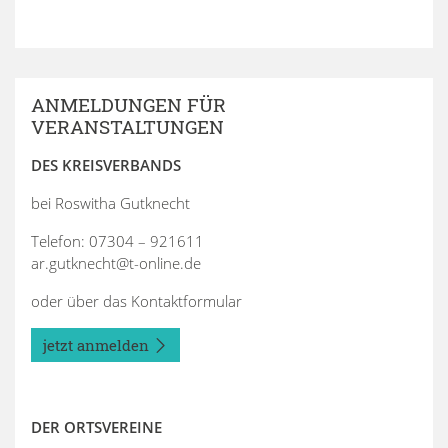
ANMELDUNGEN FÜR
VERANSTALTUNGEN
DES KREISVERBANDS
bei Roswitha Gutknecht
Telefon: 07304 – 921611
ar.gutknecht@t-online.de
oder über das Kontaktformular
jetzt anmelden
DER ORTSVEREINE