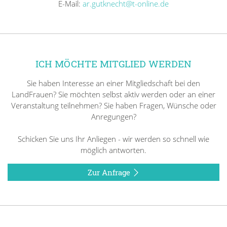
E-Mail:
ar.gutknecht@t-online.de
ICH MÖCHTE MITGLIED WERDEN
Sie haben Interesse an einer Mitgliedschaft bei den
LandFrauen? Sie möchten selbst aktiv werden oder an einer
Veranstaltung teilnehmen? Sie haben Fragen, Wünsche oder
Anregungen?
Schicken Sie uns Ihr Anliegen - wir werden so schnell wie
möglich antworten.
Zur Anfrage