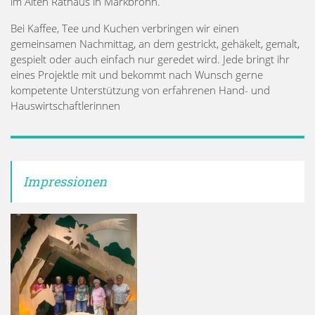
im Alten Rathaus in Markbronn.
Bei Kaffee, Tee und Kuchen verbringen wir einen
gemeinsamen Nachmittag, an dem gestrickt, gehäkelt, gemalt,
gespielt oder auch einfach nur geredet wird. Jede bringt ihr
eines Projektle mit und bekommt nach Wunsch gerne
kompetente Unterstützung von erfahrenen Hand- und
Hauswirtschaftlerinnen
Impressionen