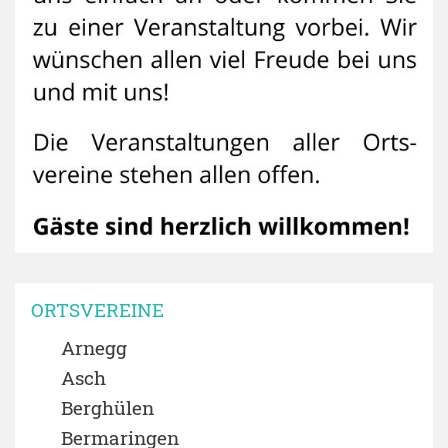
ORTSVEREINE
Arnegg
Asch
Berghülen
Bermaringen