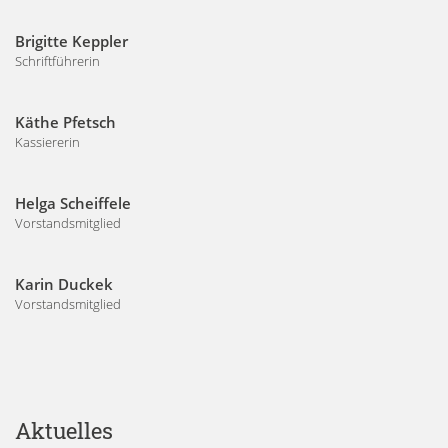
Brigitte Keppler
Schriftführerin
Käthe Pfetsch
Kassiererin
Helga Scheiffele
Vorstandsmitglied
Karin Duckek
Vorstandsmitglied
Aktuelles