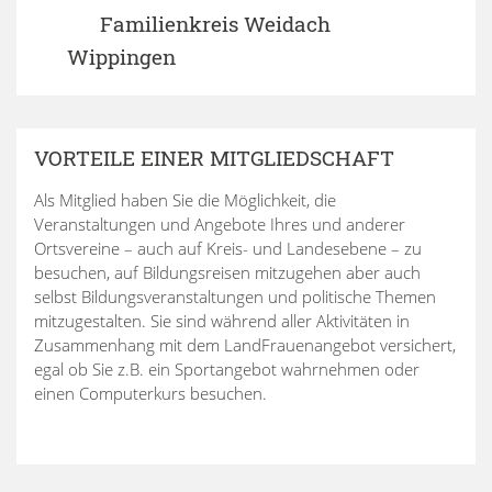
Familienkreis Weidach
Wippingen
VORTEILE EINER MITGLIEDSCHAFT
Als Mitglied haben Sie die Möglichkeit, die
Veranstaltungen und Angebote Ihres und anderer
Ortsvereine – auch auf Kreis- und Landesebene – zu
besuchen, auf Bildungsreisen mitzugehen aber auch
selbst Bildungsveranstaltungen und politische Themen
mitzugestalten. Sie sind während aller Aktivitäten in
Zusammenhang mit dem LandFrauenangebot versichert,
egal ob Sie z.B. ein Sportangebot wahrnehmen oder
einen Computerkurs besuchen.