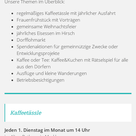
Unsere Themen im Überblick:
regelmäßiges Kaffeetässle mit jährlicher Ausfahrt
Frauenfrühstück mit Vorträgen
gemeinsame Weihnachtsfeier
jährliches Eisessen im Hirsch
Dorfflohmarkt
Spendenaktionen für gemeinnützige Zwecke oder
Entwicklungsprojekte
Kaffee oder Tee: Kaffee&Kuchen mit Rätselspiel für alle
aus den Dörfern
Ausflüge und kleine Wanderungen
Betriebsbesichtigungen
Kaffeetässle
Jeden 1. Dienstag im Monat um 14 Uhr