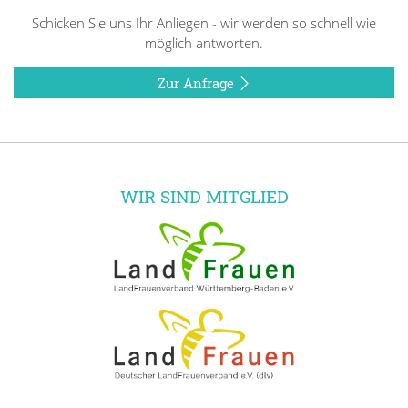
Schicken Sie uns Ihr Anliegen - wir werden so schnell wie
möglich antworten.
Zur Anfrage
WIR SIND MITGLIED