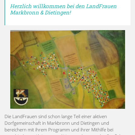
Herzlich willkommen bei den LandFrauen
Markbronn & Dietingen!
Die LandFrauen sind schon lange Teil einer aktiven
Dorfgemeinschaft in Markbronn und Dietingen und
bereichern mit ihrem Programm und ihrer Mithilfe bei