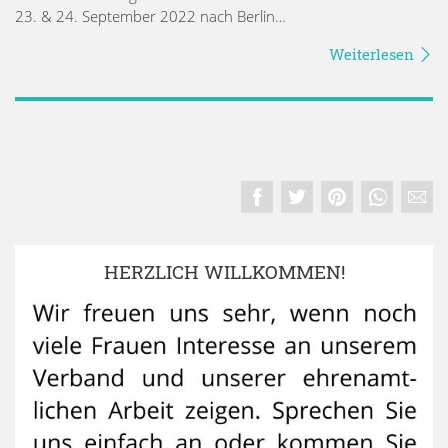
23. & 24. September 2022 nach Berlin…
Weiterlesen
HERZLICH WILLKOMMEN!