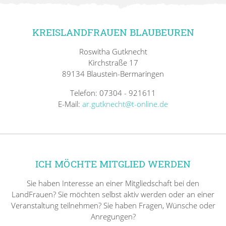
KREISLANDFRAUEN BLAUBEUREN
Roswitha Gutknecht
Kirchstraße 17
89134 Blaustein-Bermaringen
Telefon: 07304 - 921611
E-Mail:
ar.gutknecht@t-online.de
ICH MÖCHTE MITGLIED WERDEN
Sie haben Interesse an einer Mitgliedschaft bei den
LandFrauen? Sie möchten selbst aktiv werden oder an einer
Veranstaltung teilnehmen? Sie haben Fragen, Wünsche oder
Anregungen?