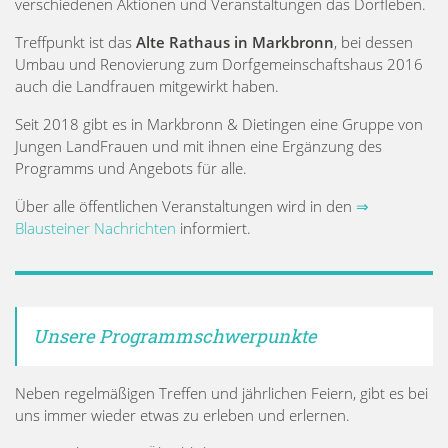
verschiedenen Aktionen und Veranstaltungen das Dorfleben.
Treffpunkt ist das
Alte Rathaus in Markbronn
, bei dessen
Umbau und Renovierung zum Dorfgemeinschaftshaus 2016
auch die Landfrauen mitgewirkt haben.
Seit 2018 gibt es in Markbronn & Dietingen eine Gruppe von
Jungen LandFrauen und mit ihnen eine Ergänzung des
Programms und Angebots für alle.
Über alle öffentlichen Veranstaltungen wird in den
⇒
Blausteiner Nachrichten
informiert.
Unsere Programmschwerpunkte
Neben regelmäßigen Treffen und jährlichen Feiern, gibt es bei
uns immer wieder etwas zu erleben und erlernen.