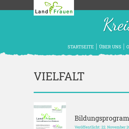
Kre
STARTSEITE
ÜBER UNS
VIELFALT
Bildungsprogra
Veröffentlicht: 22. November 