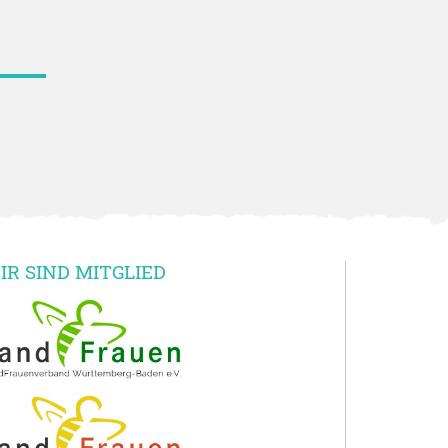
IR SIND MITGLIED