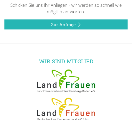
Schicken Sie uns Ihr Anliegen - wir werden so schnell wie
möglich antworten.
Zur Anfrage
WIR SIND MITGLIED