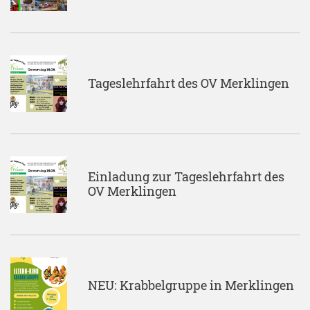
Tageslehrfahrt des OV Merklingen
Einladung zur Tageslehrfahrt des
OV Merklingen
NEU: Krabbelgruppe in Merklingen