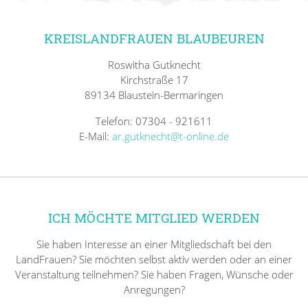
KREISLANDFRAUEN BLAUBEUREN
Roswitha Gutknecht
Kirchstraße 17
89134 Blaustein-Bermaringen
Telefon: 07304 - 921611
E-Mail:
ar.gutknecht@t-online.de
ICH MÖCHTE MITGLIED WERDEN
Sie haben Interesse an einer Mitgliedschaft bei den
LandFrauen? Sie möchten selbst aktiv werden oder an einer
Veranstaltung teilnehmen? Sie haben Fragen, Wünsche oder
Anregungen?