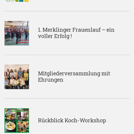
1. Merklinger Frauenlauf – ein
voller Erfolg !
Mitgliederversammlung mit
Ehrungen
Rückblick Koch-Workshop