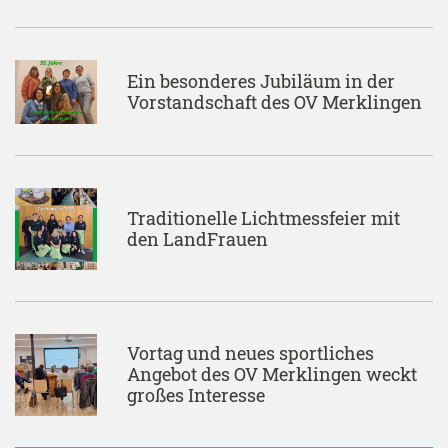
Ein besonderes Jubiläum in der
Vorstandschaft des OV Merklingen
Traditionelle Lichtmessfeier mit
den LandFrauen
Vortag und neues sportliches
Angebot des OV Merklingen weckt
großes Interesse