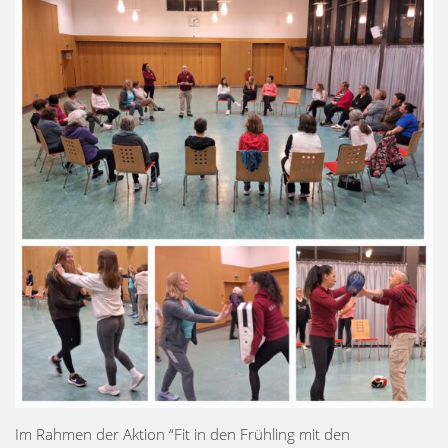
Im Rahmen der Aktion “Fit in den Frühling mit den