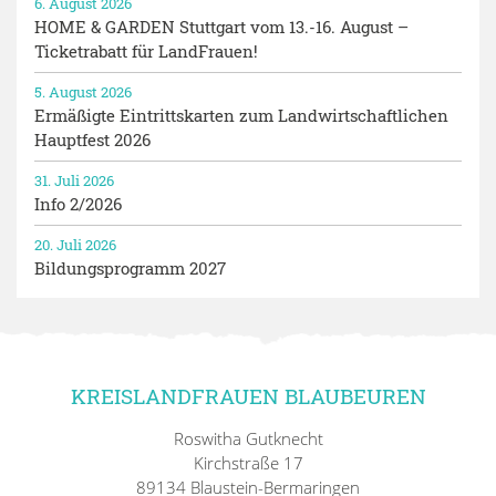
6. August 2026
HOME & GARDEN Stuttgart vom 13.-16. August –
Ticketrabatt für LandFrauen!
5. August 2026
Ermäßigte Eintrittskarten zum Landwirtschaftlichen
Hauptfest 2026
31. Juli 2026
Info 2/2026
20. Juli 2026
Bildungsprogramm 2027
KREISLANDFRAUEN BLAUBEUREN
Roswitha Gutknecht
Kirchstraße 17
89134 Blaustein-Bermaringen