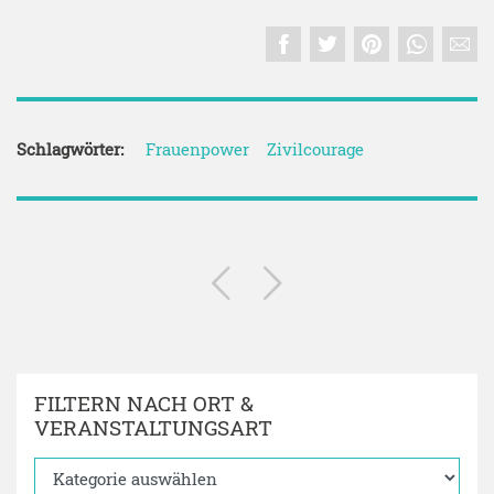
Schlagwörter:
Frauenpower
Zivilcourage
FILTERN NACH ORT &
VERANSTALTUNGSART