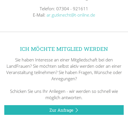
Telefon: 07304 - 921611
E-Mail:
ar.gutknecht@t-online.de
ICH MÖCHTE MITGLIED WERDEN
Sie haben Interesse an einer Mitgliedschaft bei den
LandFrauen? Sie möchten selbst aktiv werden oder an einer
Veranstaltung teilnehmen? Sie haben Fragen, Wünsche oder
Anregungen?
Schicken Sie uns Ihr Anliegen - wir werden so schnell wie
möglich antworten.
Zur Anfrage