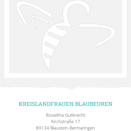
KREISLANDFRAUEN BLAUBEUREN
Roswitha Gutknecht
Kirchstraße 17
89134 Blaustein-Bermaringen