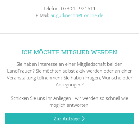
Telefon: 07304 - 921611
E-Mail:
ar.gutknecht@t-online.de
ICH MÖCHTE MITGLIED WERDEN
Sie haben Interesse an einer Mitgliedschaft bei den
LandFrauen? Sie möchten selbst aktiv werden oder an einer
Veranstaltung teilnehmen? Sie haben Fragen, Wünsche oder
Anregungen?
Schicken Sie uns Ihr Anliegen - wir werden so schnell wie
möglich antworten.
Zur Anfrage