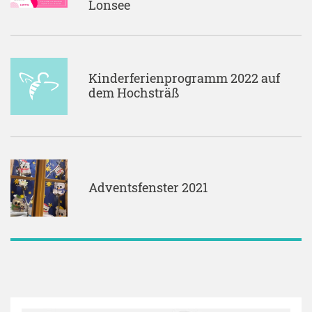
Lonsee
Kinderferienprogramm 2022 auf
dem Hochsträß
Adventsfenster 2021