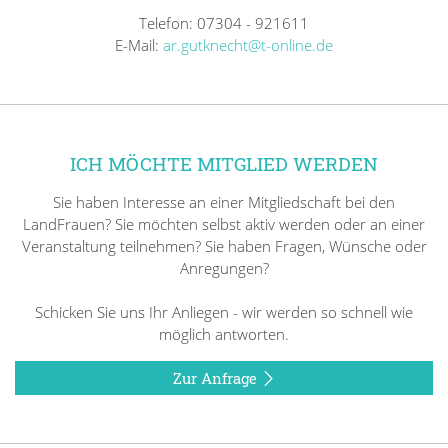
Telefon: 07304 - 921611
E-Mail:
ar.gutknecht@t-online.de
ICH MÖCHTE MITGLIED WERDEN
Sie haben Interesse an einer Mitgliedschaft bei den
LandFrauen? Sie möchten selbst aktiv werden oder an einer
Veranstaltung teilnehmen? Sie haben Fragen, Wünsche oder
Anregungen?
Schicken Sie uns Ihr Anliegen - wir werden so schnell wie
möglich antworten.
Zur Anfrage