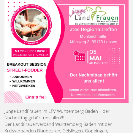
Junge LandFrauen im LFV Württemberg-Baden – der
Nachmittag gehört uns allen!!!
Der LandFrauenverband Württemberg-Baden mit den
Kreisverbänden Blaubeuren, Geislingen, Göppingen,