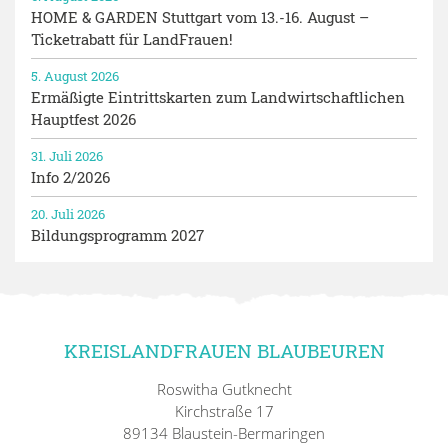
HOME & GARDEN Stuttgart vom 13.-16. August –
Ticketrabatt für LandFrauen!
5. August 2026
Ermäßigte Eintrittskarten zum Landwirtschaftlichen
Hauptfest 2026
31. Juli 2026
Info 2/2026
20. Juli 2026
Bildungsprogramm 2027
KREISLANDFRAUEN BLAUBEUREN
Roswitha Gutknecht
Kirchstraße 17
89134 Blaustein-Bermaringen