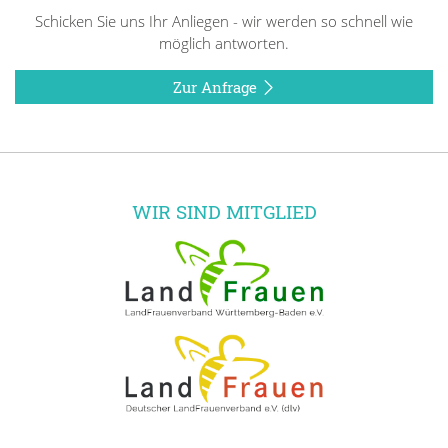
Schicken Sie uns Ihr Anliegen - wir werden so schnell wie
möglich antworten.
Zur Anfrage
WIR SIND MITGLIED