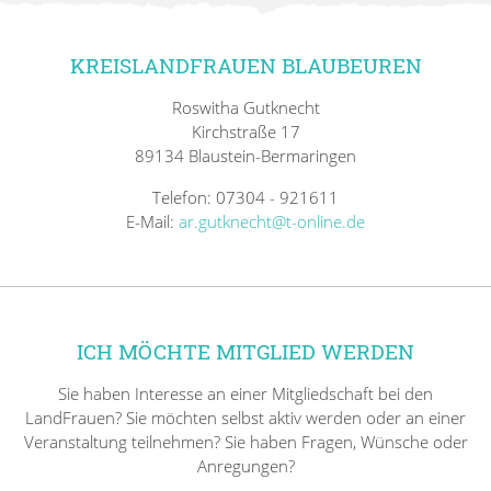
KREISLANDFRAUEN BLAUBEUREN
Roswitha Gutknecht
Kirchstraße 17
89134 Blaustein-Bermaringen
Telefon: 07304 - 921611
E-Mail:
ar.gutknecht@t-online.de
ICH MÖCHTE MITGLIED WERDEN
Sie haben Interesse an einer Mitgliedschaft bei den
LandFrauen? Sie möchten selbst aktiv werden oder an einer
Veranstaltung teilnehmen? Sie haben Fragen, Wünsche oder
Anregungen?