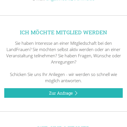
ICH MÖCHTE MITGLIED WERDEN
Sie haben Interesse an einer Mitgliedschaft bei den
LandFrauen? Sie möchten selbst aktiv werden oder an einer
Veranstaltung teilnehmen? Sie haben Fragen, Wünsche oder
Anregungen?
Schicken Sie uns Ihr Anliegen - wir werden so schnell wie
möglich antworten.
Zur Anfrage