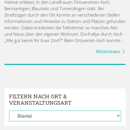
Heimat erleben, in den Landfrauen Ortsvereinen Asch,
Bermaringen, Blaustein und Tomerdingen statt. Bei
Streifzügen durch den Ort konnte an verschiedenen Stellen
Informationen und Hinweise zu Stätten und Plätzen gefunden
werden. Dabei entdecken die Teilnehmer so manches Alte-
und Neue über den eigenen Wohnort. Dorfrallye durch Asch
„Wie gut kennt Ihr Euer Dorf?“ Beim Ortsverein Asch konnte…
Weiterlesen
FILTERN NACH ORT &
VERANSTALTUNGSART