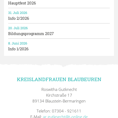
Hauptfest 2026
31. Juli 2026
Info 2/2026
20. Juli 2026
Bildungsprogramm 2027
8. Juni 2026
Info 1/2026
KREISLANDFRAUEN BLAUBEUREN
Roswitha Gutknecht
Kirchstraße 17
89134 Blaustein-Bermaringen
Telefon: 07304 - 921611
E-Mail:
ar.gutknecht@t-online.de