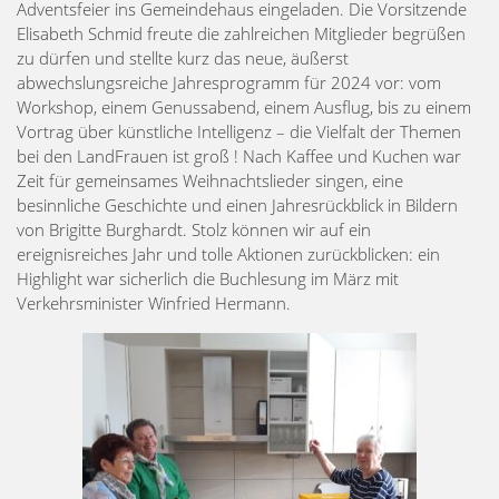
Adventsfeier ins Gemeindehaus eingeladen. Die Vorsitzende
Elisabeth Schmid freute die zahlreichen Mitglieder begrüßen
zu dürfen und stellte kurz das neue, äußerst
abwechslungsreiche Jahresprogramm für 2024 vor: vom
Workshop, einem Genussabend, einem Ausflug, bis zu einem
Vortrag über künstliche Intelligenz – die Vielfalt der Themen
bei den LandFrauen ist groß ! Nach Kaffee und Kuchen war
Zeit für gemeinsames Weihnachtslieder singen, eine
besinnliche Geschichte und einen Jahresrückblick in Bildern
von Brigitte Burghardt. Stolz können wir auf ein
ereignisreiches Jahr und tolle Aktionen zurückblicken: ein
Highlight war sicherlich die Buchlesung im März mit
Verkehrsminister Winfried Hermann.