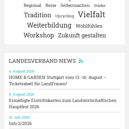
Regional
Reise
Selbermachen
Stärke
Vielfalt
Tradition
Upcycling
Weiterbildung
Wohlfühlen
Workshop
Zukunft gestalten
LANDESVERBAND NEWS
6. August 2026
HOME & GARDEN Stuttgart vom 13.-16. August –
Ticketrabatt für LandFrauen!
5. August 2026
Ermäßigte Eintrittskarten zum Landwirtschaftlichen
Hauptfest 2026
31. Juli 2026
Info 2/2026