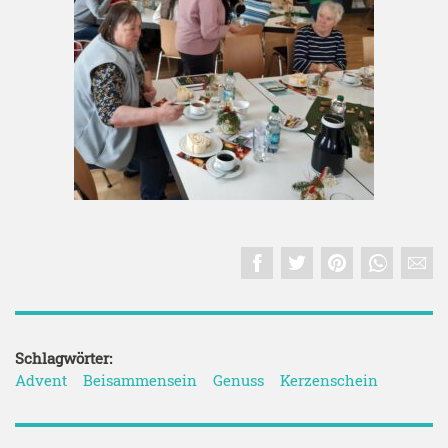
Schlagwörter:
Advent
Beisammensein
Genuss
Kerzenschein