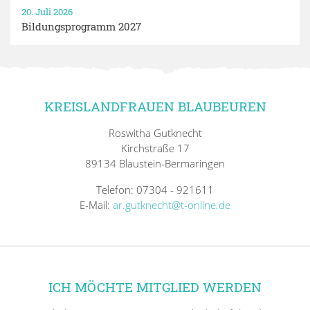
20. Juli 2026
Bildungsprogramm 2027
KREISLANDFRAUEN BLAUBEUREN
Roswitha Gutknecht
Kirchstraße 17
89134 Blaustein-Bermaringen
Telefon: 07304 - 921611
E-Mail:
ar.gutknecht@t-online.de
ICH MÖCHTE MITGLIED WERDEN