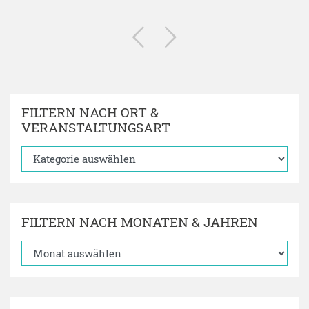
FILTERN NACH ORT &
VERANSTALTUNGSART
FILTERN NACH MONATEN & JAHREN