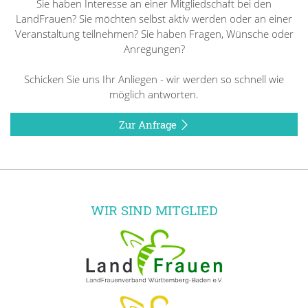
Sie haben Interesse an einer Mitgliedschaft bei den
LandFrauen? Sie möchten selbst aktiv werden oder an einer
Veranstaltung teilnehmen? Sie haben Fragen, Wünsche oder
Anregungen?
Schicken Sie uns Ihr Anliegen - wir werden so schnell wie
möglich antworten.
Zur Anfrage
WIR SIND MITGLIED