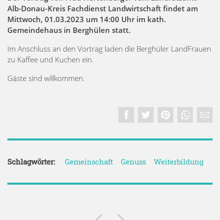
Alb-Donau-Kreis
Fachdienst Landwirtschaft findet am
Mittwoch, 01.03.2023 um 14:00 Uhr im kath.
Gemeindehaus in Berghülen statt.
Im Anschluss an den Vortrag laden die Berghüler LandFrauen
zu Kaffee und Kuchen ein.
Gäste sind willkommen.
Schlagwörter:
Gemeinschaft
Genuss
Weiterbildung