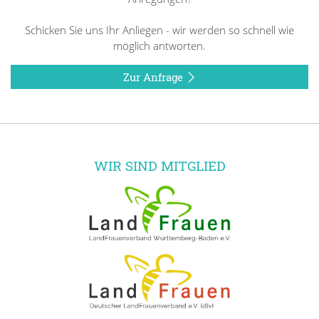
Schicken Sie uns Ihr Anliegen - wir werden so schnell wie
möglich antworten.
Zur Anfrage
WIR SIND MITGLIED