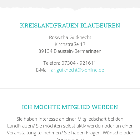
KREISLANDFRAUEN BLAUBEUREN
Roswitha Gutknecht
Kirchstraße 17
89134 Blaustein-Bermaringen
Telefon: 07304 - 921611
E-Mail:
ar.gutknecht@t-online.de
ICH MÖCHTE MITGLIED WERDEN
Sie haben Interesse an einer Mitgliedschaft bei den
LandFrauen? Sie möchten selbst aktiv werden oder an einer
Veranstaltung teilnehmen? Sie haben Fragen, Wünsche oder
Anregungen?