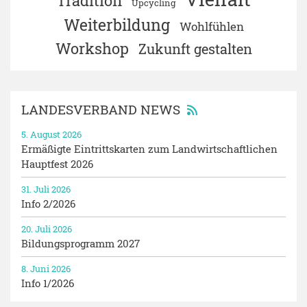
Tradition
Upcycling
Weiterbildung
Wohlfühlen
Workshop
Zukunft gestalten
LANDESVERBAND NEWS
5. August 2026
Ermäßigte Eintrittskarten zum Landwirtschaftlichen
Hauptfest 2026
31. Juli 2026
Info 2/2026
20. Juli 2026
Bildungsprogramm 2027
8. Juni 2026
Info 1/2026