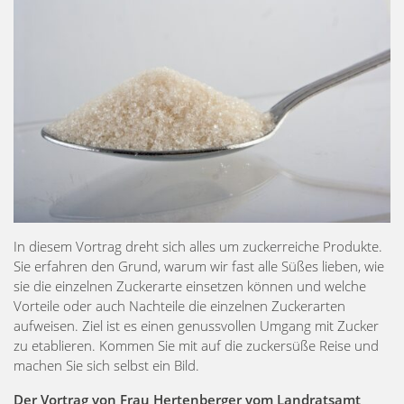
In diesem Vortrag dreht sich alles um zuckerreiche Produkte.
Sie erfahren den Grund, warum wir fast alle Süßes lieben, wie
sie die einzelnen Zuckerarte einsetzen können und welche
Vorteile oder auch Nachteile die einzelnen Zuckerarten
aufweisen. Ziel ist es einen genussvollen Umgang mit Zucker
zu etablieren. Kommen Sie mit auf die zuckersüße Reise und
machen Sie sich selbst ein Bild.
Der Vortrag von Frau Hertenberger vom Landratsamt