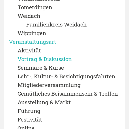
Tomerdingen
Weidach
Familienkreis Weidach
Wippingen
Veranstaltungsart
Aktivität
Vortrag & Diskussion
Seminare & Kurse
Lehr-, Kultur- & Besichtigungsfahrten
Mitgliederversammlung
Gemütliches Beisammensein & Treffen
Ausstellung & Markt
Führung
Festivität
Online