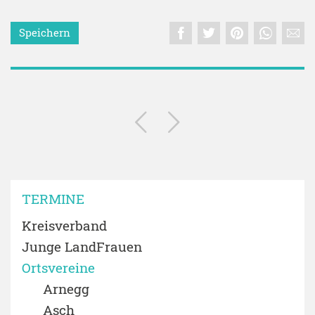
Speichern
TERMINE
Kreisverband
Junge LandFrauen
Ortsvereine
Arnegg
Asch