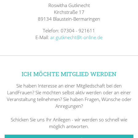
Roswitha Gutknecht
Kirchstraße 17
89134 Blaustein-Bermaringen
Telefon: 07304 - 921611
E-Mail:
ar.gutknecht@t-online.de
ICH MÖCHTE MITGLIED WERDEN
Sie haben Interesse an einer Mitgliedschaft bei den
LandFrauen? Sie möchten selbst aktiv werden oder an einer
Veranstaltung teilnehmen? Sie haben Fragen, Wünsche oder
Anregungen?
Schicken Sie uns Ihr Anliegen - wir werden so schnell wie
möglich antworten.