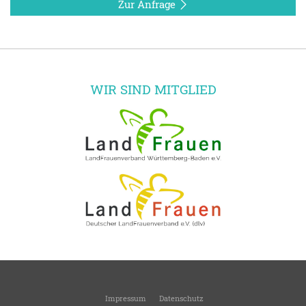
Zur Anfrage
WIR SIND MITGLIED
Impressum
Datenschutz