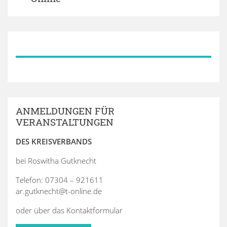
ANMELDUNGEN FÜR
VERANSTALTUNGEN
DES KREISVERBANDS
bei Roswitha Gutknecht
Telefon: 07304 – 921611
ar.gutknecht@t-online.de
oder über das Kontaktformular