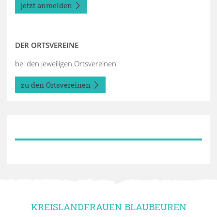
jetzt anmelden
DER ORTSVEREINE
bei den jeweiligen Ortsvereinen
zu den Ortsvereinen
KREISLANDFRAUEN BLAUBEUREN