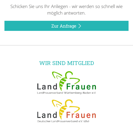
Schicken Sie uns Ihr Anliegen - wir werden so schnell wie
möglich antworten.
Zur Anfrage
WIR SIND MITGLIED