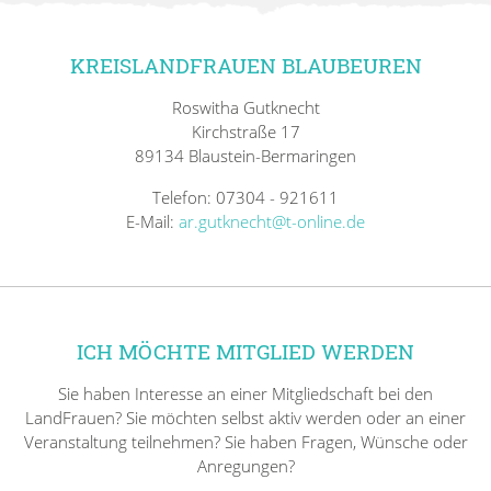
KREISLANDFRAUEN BLAUBEUREN
Roswitha Gutknecht
Kirchstraße 17
89134 Blaustein-Bermaringen
Telefon: 07304 - 921611
E-Mail:
ar.gutknecht@t-online.de
ICH MÖCHTE MITGLIED WERDEN
Sie haben Interesse an einer Mitgliedschaft bei den
LandFrauen? Sie möchten selbst aktiv werden oder an einer
Veranstaltung teilnehmen? Sie haben Fragen, Wünsche oder
Anregungen?