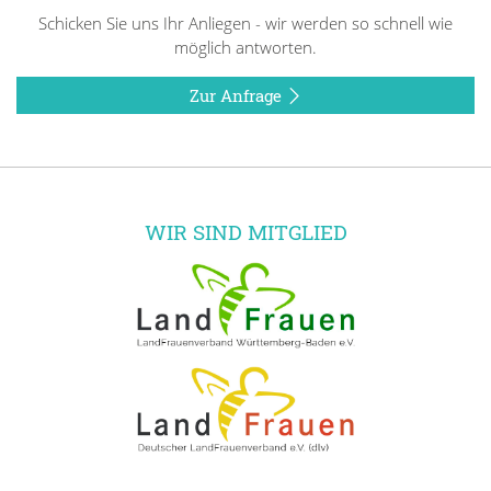
Schicken Sie uns Ihr Anliegen - wir werden so schnell wie
möglich antworten.
Zur Anfrage
WIR SIND MITGLIED