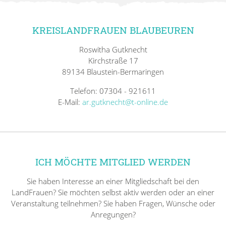
KREISLANDFRAUEN BLAUBEUREN
Roswitha Gutknecht
Kirchstraße 17
89134 Blaustein-Bermaringen
Telefon: 07304 - 921611
E-Mail:
ar.gutknecht@t-online.de
ICH MÖCHTE MITGLIED WERDEN
Sie haben Interesse an einer Mitgliedschaft bei den
LandFrauen? Sie möchten selbst aktiv werden oder an einer
Veranstaltung teilnehmen? Sie haben Fragen, Wünsche oder
Anregungen?