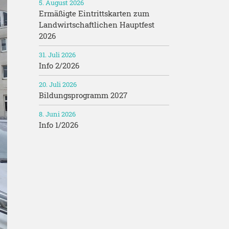
5. August 2026
Ermäßigte Eintrittskarten zum
Landwirtschaftlichen Hauptfest
2026
31. Juli 2026
Info 2/2026
20. Juli 2026
Bildungsprogramm 2027
8. Juni 2026
Info 1/2026