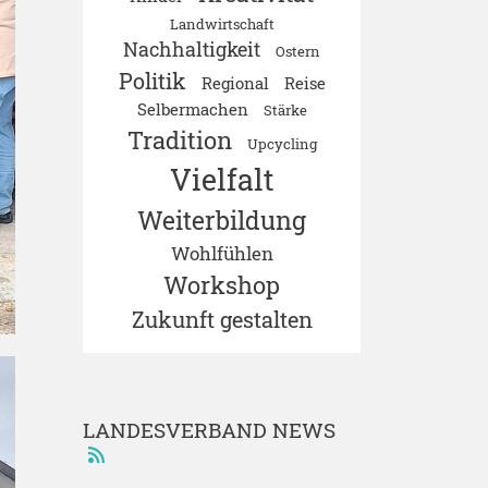
Landwirtschaft
Nachhaltigkeit
Ostern
Politik
Regional
Reise
Selbermachen
Stärke
Tradition
Upcycling
Vielfalt
Weiterbildung
Wohlfühlen
Workshop
Zukunft gestalten
LANDESVERBAND NEWS