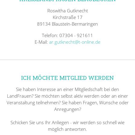
Roswitha Gutknecht
Kirchstraße 17
89134 Blaustein-Bermaringen
Telefon: 07304 - 921611
E-Mail:
ar.gutknecht@t-online.de
ICH MÖCHTE MITGLIED WERDEN
Sie haben Interesse an einer Mitgliedschaft bei den
LandFrauen? Sie möchten selbst aktiv werden oder an einer
Veranstaltung teilnehmen? Sie haben Fragen, Wünsche oder
Anregungen?
Schicken Sie uns Ihr Anliegen - wir werden so schnell wie
möglich antworten.