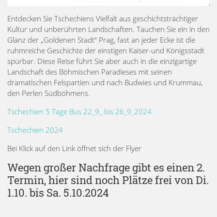
Entdecken Sie Tschechiens Vielfalt aus geschichtsträchtiger
Kultur und unberührten Landschaften. Tauchen Sie ein in den
Glanz der „Goldenen Stadt“ Prag, fast an jeder Ecke ist die
ruhmreiche Geschichte der einstigen Kaiser-und Königsstadt
spürbar. Diese Reise führt Sie aber auch in die einzigartige
Landschaft des Böhmischen Paradieses mit seinen
dramatischen Felspartien und nach Budwies und Krummau,
den Perlen Südböhmens.
Tschechien 5 Tage Bus 22_9_ bis 26_9_2024
Tschechien 2024
Bei Klick auf den Link öffnet sich der Flyer
Wegen großer Nachfrage gibt es einen 2.
Termin, hier sind noch Plätze frei von Di.
1.10. bis Sa. 5.10.2024