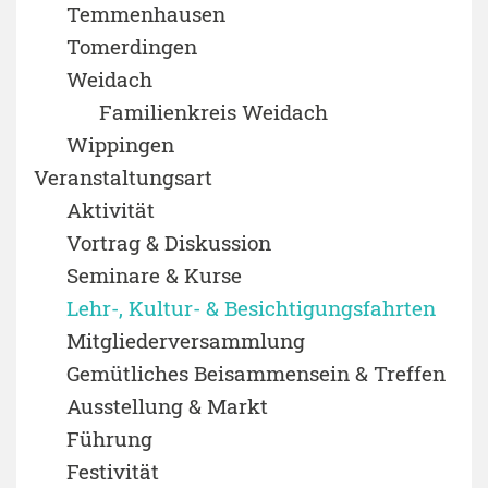
Temmenhausen
Tomerdingen
Weidach
Familienkreis Weidach
Wippingen
Veranstaltungsart
Aktivität
Vortrag & Diskussion
Seminare & Kurse
Lehr-, Kultur- & Besichtigungsfahrten
Mitgliederversammlung
Gemütliches Beisammensein & Treffen
Ausstellung & Markt
Führung
Festivität