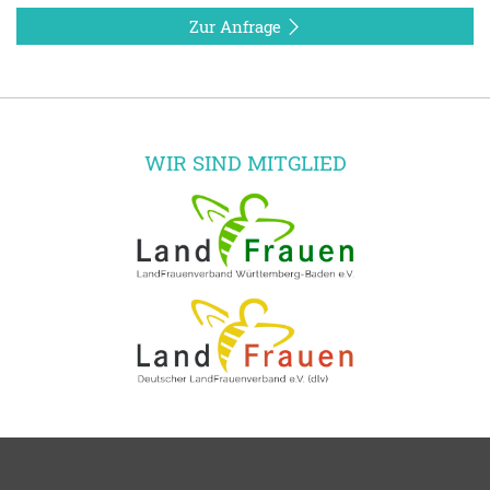
Zur Anfrage
WIR SIND MITGLIED