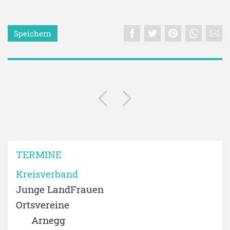
Speichern
TERMINE
Kreisverband
Junge LandFrauen
Ortsvereine
Arnegg