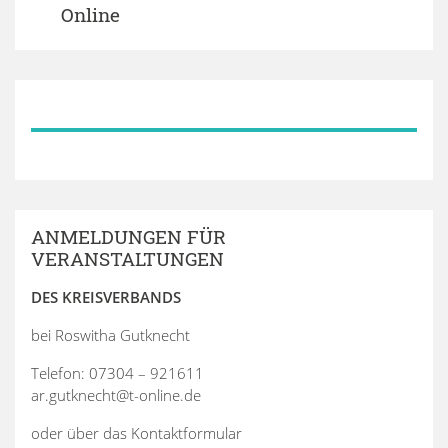
Online
ANMELDUNGEN FÜR
VERANSTALTUNGEN
DES KREISVERBANDS
bei Roswitha Gutknecht
Telefon: 07304 – 921611
ar.gutknecht@t-online.de
oder über das Kontaktformular