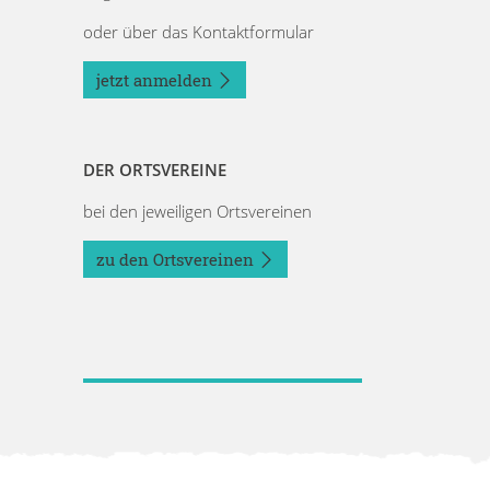
oder über das Kontaktformular
jetzt anmelden
DER ORTSVEREINE
bei den jeweiligen Ortsvereinen
zu den Ortsvereinen