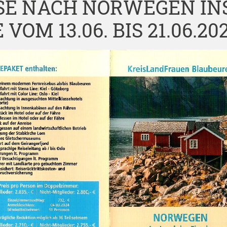
ISE NACH NORWEGEN IN
VOM 13.06. BIS 21.06.20