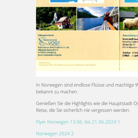
In Norwegen sind endlose Flüsse und mächtige Wa
bekannt zu machen.
Genießen Sie die Highlights wie die Hauptstadt Os
Reise, die Sie sicherlich nie vergessen werden.
Flyer Norwegen 13.06. bis 21.06.2024 1
Norwegen 2024 2