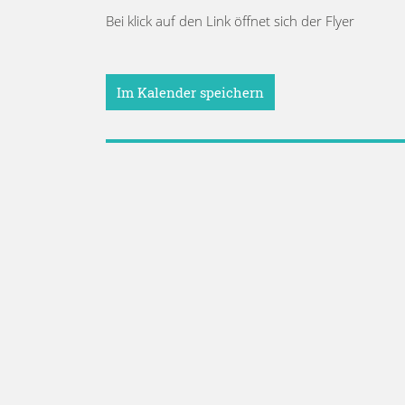
Bei klick auf den Link öffnet sich der Flyer
Im Kalender speichern