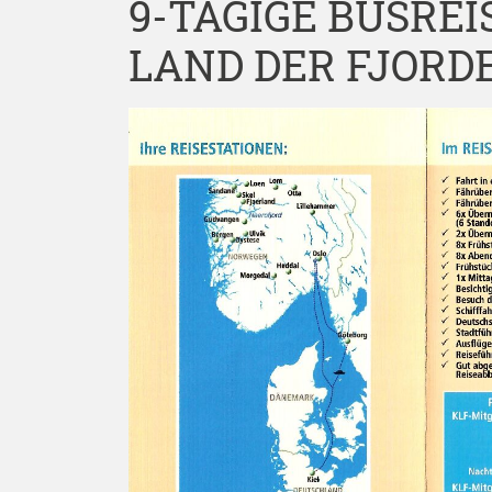
9-TÄGIGE BUSRE
LAND DER FJORDE 