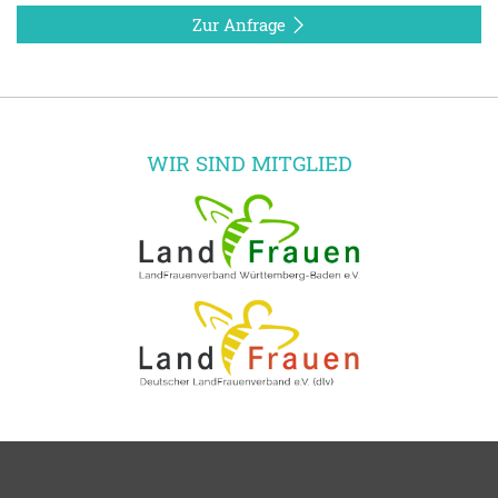
Zur Anfrage
WIR SIND MITGLIED