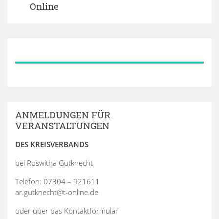
Online
ANMELDUNGEN FÜR
VERANSTALTUNGEN
DES KREISVERBANDS
bei Roswitha Gutknecht
Telefon: 07304 – 921611
ar.gutknecht@t-online.de
oder über das Kontaktformular