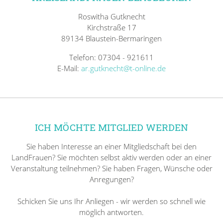
Roswitha Gutknecht
Kirchstraße 17
89134 Blaustein-Bermaringen
Telefon: 07304 - 921611
E-Mail:
ar.gutknecht@t-online.de
ICH MÖCHTE MITGLIED WERDEN
Sie haben Interesse an einer Mitgliedschaft bei den
LandFrauen? Sie möchten selbst aktiv werden oder an einer
Veranstaltung teilnehmen? Sie haben Fragen, Wünsche oder
Anregungen?
Schicken Sie uns Ihr Anliegen - wir werden so schnell wie
möglich antworten.