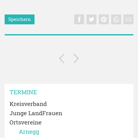
Speichern
TERMINE
Kreisverband
Junge LandFrauen
Ortsvereine
Arnegg