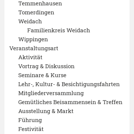
Temmenhausen
Tomerdingen
Weidach
Familienkreis Weidach
Wippingen
Veranstaltungsart
Aktivität
Vortrag & Diskussion
Seminare & Kurse
Lehr-, Kultur- & Besichtigungsfahrten
Mitgliederversammlung
Gemütliches Beisammensein & Treffen
Ausstellung & Markt
Führung
Festivität