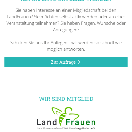
Sie haben Interesse an einer Mitgliedschaft bei den
LandFrauen? Sie möchten selbst aktiv werden oder an einer
Veranstaltung teilnehmen? Sie haben Fragen, Wünsche oder
Anregungen?
Schicken Sie uns Ihr Anliegen - wir werden so schnell wie
möglich antworten.
Zur Anfrage
WIR SIND MITGLIED