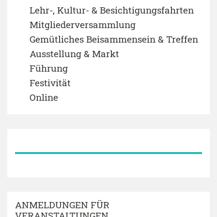
Lehr-, Kultur- & Besichtigungsfahrten
Mitgliederversammlung
Gemütliches Beisammensein & Treffen
Ausstellung & Markt
Führung
Festivität
Online
ANMELDUNGEN FÜR
VERANSTALTUNGEN