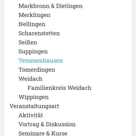
Markbronn & Dietingen
Merklingen
Nellingen
Scharenstetten
Seißen
Suppingen
Temmenhausen
Tomerdingen
Weidach
Familienkreis Weidach
Wippingen
Veranstaltungsart
Aktivität
Vortrag & Diskussion
Seminare & Kurse