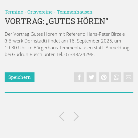
Termine
-
Ortsvereine
-
Temmenhausen
VORTRAG: „GUTES HÖREN“
Der Vortrag Gutes Hören mit Referent: Hans-Peter Birzele
(hörwerk Dornstadt) findet am 16. September 2025, um
19.30 Uhr im Bürgerhaus Temmenhausen statt. Anmeldung
bei Gudrun Busch unter Tel. 07348/24298.
Speichern