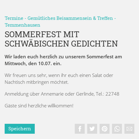
Termine
-
Gemütliches Beisammensein & Treffen
-
Temmenhausen
SOMMERFEST MIT
SCHWÄBISCHEN GEDICHTEN
Wir laden euch herzlich zu unserem Sommerfest am
Mittwoch, den 10.07. ein.
Wir freuen uns sehr, wenn ihr euch einen Salat oder
Nachtisch mitbringen möchtet.
Anmeldung über Annemarie oder Gerlinde, Tel.: 22748
Gäste sind herzliche willkommen!
Speichern