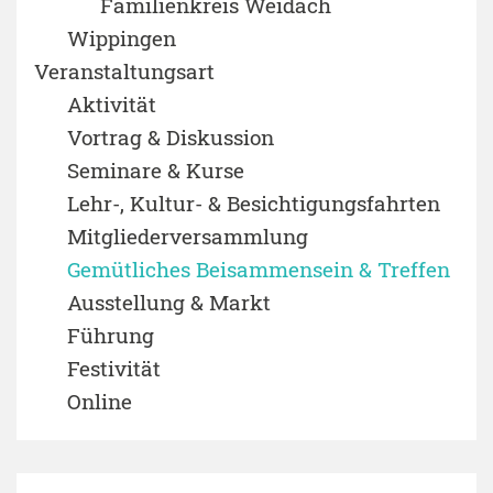
Familienkreis Weidach
Wippingen
Veranstaltungsart
Aktivität
Vortrag & Diskussion
Seminare & Kurse
Lehr-, Kultur- & Besichtigungsfahrten
Mitgliederversammlung
Gemütliches Beisammensein & Treffen
Ausstellung & Markt
Führung
Festivität
Online