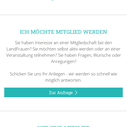
ICH MÖCHTE MITGLIED WERDEN
Sie haben Interesse an einer Mitgliedschaft bei den
LandFrauen? Sie möchten selbst aktiv werden oder an einer
Veranstaltung teilnehmen? Sie haben Fragen, Wünsche oder
Anregungen?
Schicken Sie uns Ihr Anliegen - wir werden so schnell wie
möglich antworten.
Zur Anfrage