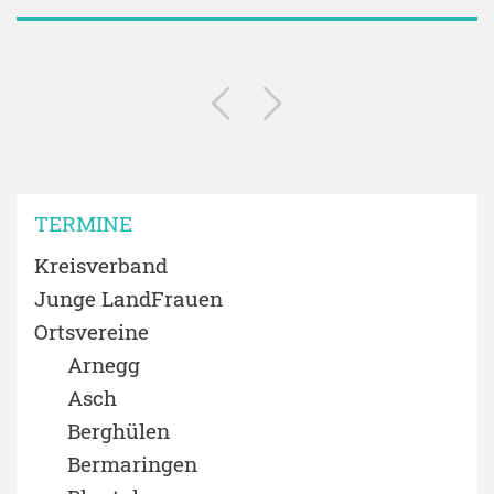
TERMINE
Kreisverband
Junge LandFrauen
Ortsvereine
Arnegg
Asch
Berghülen
Bermaringen