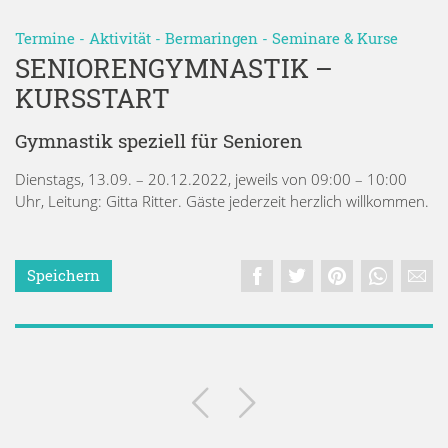
Termine
-
Aktivität
-
Bermaringen
-
Seminare & Kurse
SENIORENGYMNASTIK –
KURSSTART
Gymnastik speziell für Senioren
Dienstags, 13.09. – 20.12.2022, jeweils von 09:00 – 10:00
Uhr, Leitung: Gitta Ritter. Gäste jederzeit herzlich willkommen.
Speichern