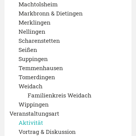
Machtolsheim
Markbronn & Dietingen
Merklingen
Nellingen
Scharenstetten
Seißen
Suppingen
Temmenhausen
Tomerdingen
Weidach
Familienkreis Weidach
Wippingen
Veranstaltungsart
Aktivität
Vortrag & Diskussion