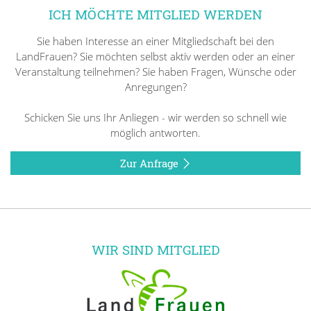
ICH MÖCHTE MITGLIED WERDEN
Sie haben Interesse an einer Mitgliedschaft bei den
LandFrauen? Sie möchten selbst aktiv werden oder an einer
Veranstaltung teilnehmen? Sie haben Fragen, Wünsche oder
Anregungen?
Schicken Sie uns Ihr Anliegen - wir werden so schnell wie
möglich antworten.
Zur Anfrage
WIR SIND MITGLIED