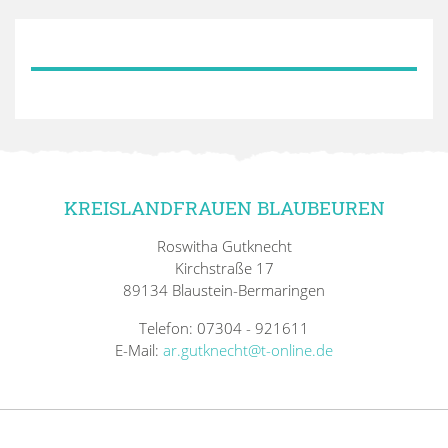
KREISLANDFRAUEN BLAUBEUREN
Roswitha Gutknecht
Kirchstraße 17
89134 Blaustein-Bermaringen
Telefon: 07304 - 921611
E-Mail:
ar.gutknecht@t-online.de