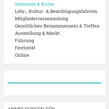
Seminare & Kurse
Lehr-, Kultur- & Besichtigungsfahrten
Mitgliederversammlung
Gemütliches Beisammensein & Treffen
Ausstellung & Markt
Führung
Festivität
Online
ANMELDUNGEN FÜR