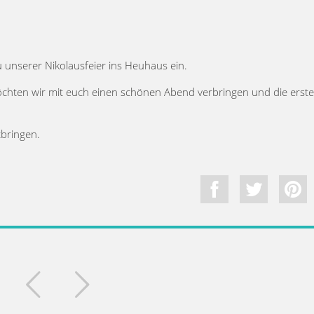
 unserer Nikolausfeier ins Heuhaus ein.
hten wir mit euch einen schönen Abend verbringen und die erst
bringen.