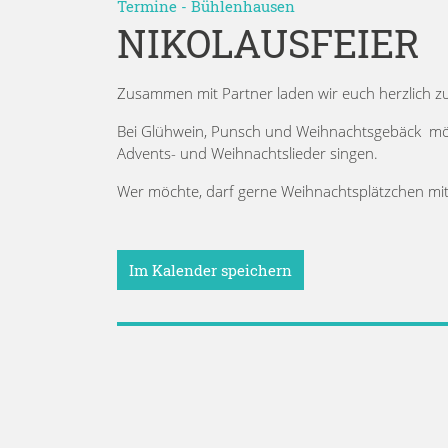
Termine
-
Bühlenhausen
NIKOLAUSFEIER
Zusammen mit Partner laden wir euch herzlich zu
Bei Glühwein, Punsch und Weihnachtsgebäck möc
Advents- und Weihnachtslieder singen.
Wer möchte, darf gerne Weihnachtsplätzchen mit
Im Kalender speichern