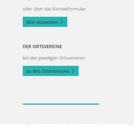
oder über das Kontaktformular
jetzt anmelden
DER ORTSVEREINE
bei den jeweiligen Ortsvereinen
zu den Ortsvereinen