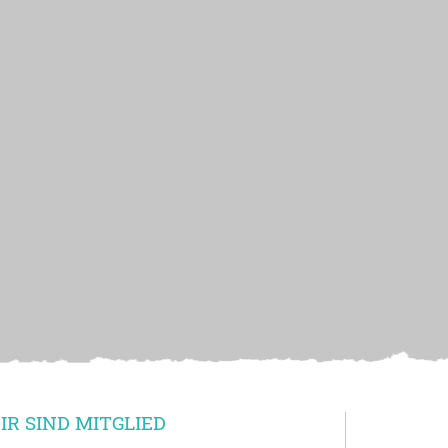
IR SIND MITGLIED