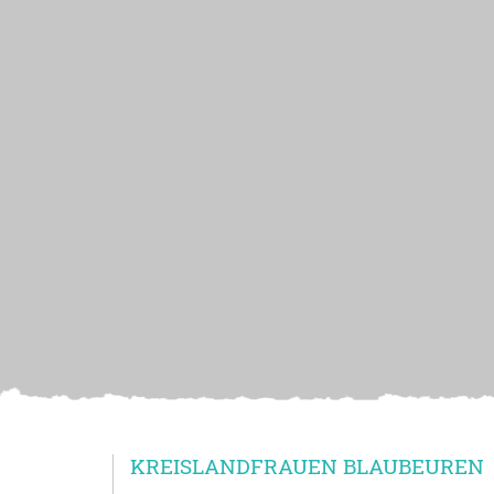
KREISLANDFRAUEN BLAUBEUREN