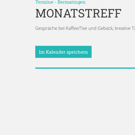
Termine
-
Bermaringen
MONATSTREFF
Gespräche bei Kaffee/Tee und Gebäck, kreative Tä
Im Kalender speichern