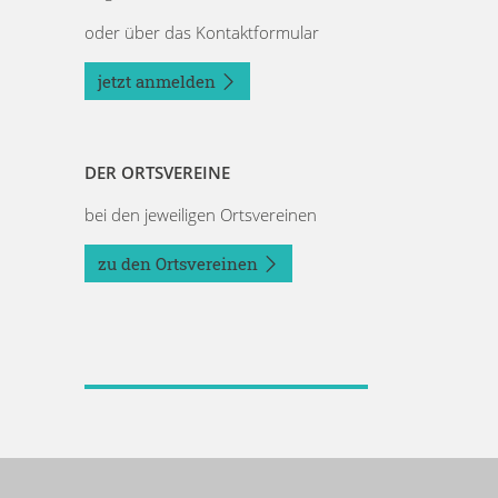
oder über das Kontaktformular
jetzt anmelden
DER ORTSVEREINE
bei den jeweiligen Ortsvereinen
zu den Ortsvereinen