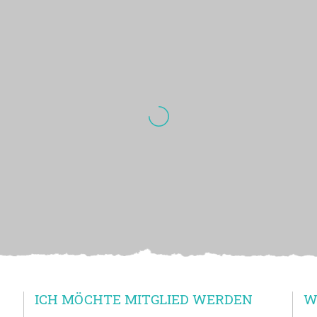
ICH MÖCHTE MITGLIED WERDEN
W