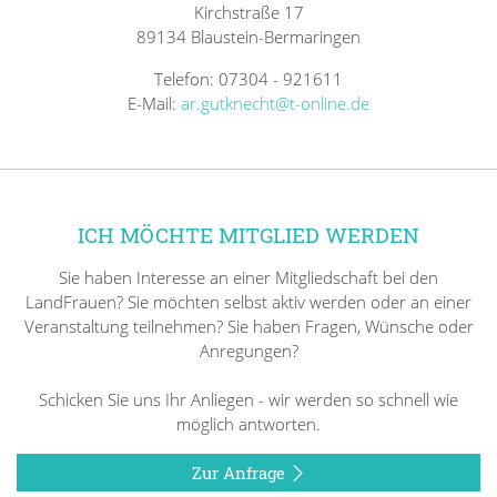
Kirchstraße 17
89134 Blaustein-Bermaringen
Telefon: 07304 - 921611
E-Mail:
ar.gutknecht@t-online.de
ICH MÖCHTE MITGLIED WERDEN
Sie haben Interesse an einer Mitgliedschaft bei den
LandFrauen? Sie möchten selbst aktiv werden oder an einer
Veranstaltung teilnehmen? Sie haben Fragen, Wünsche oder
Anregungen?
Schicken Sie uns Ihr Anliegen - wir werden so schnell wie
möglich antworten.
Zur Anfrage