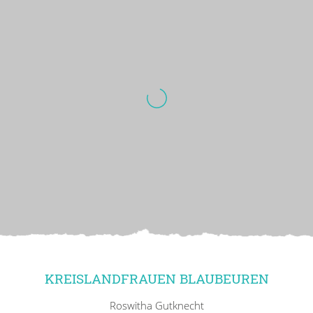
KREISLANDFRAUEN BLAUBEUREN
Roswitha Gutknecht