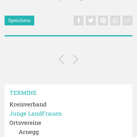
Speichern
TERMINE
Kreisverband
Junge LandFrauen
Ortsvereine
Arnegg