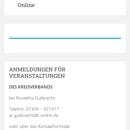
Online
ANMELDUNGEN FÜR
VERANSTALTUNGEN
DES KREISVERBANDS
bei Roswitha Gutknecht
Telefon: 07304 – 921611
ar.gutknecht@t-online.de
oder über das Kontaktformular