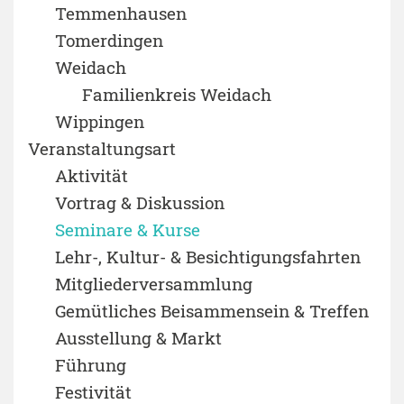
Temmenhausen
Tomerdingen
Weidach
Familienkreis Weidach
Wippingen
Veranstaltungsart
Aktivität
Vortrag & Diskussion
Seminare & Kurse
Lehr-, Kultur- & Besichtigungsfahrten
Mitgliederversammlung
Gemütliches Beisammensein & Treffen
Ausstellung & Markt
Führung
Festivität