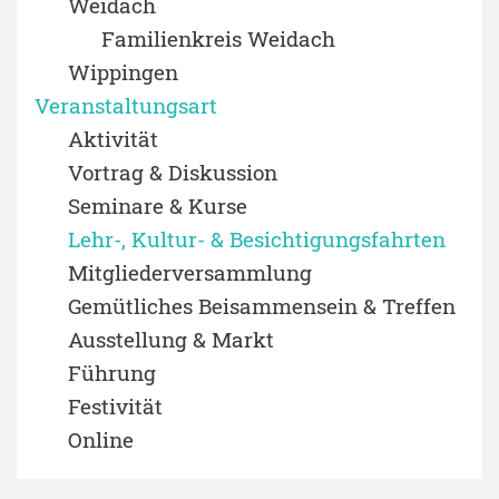
Weidach
Familienkreis Weidach
Wippingen
Veranstaltungsart
Aktivität
Vortrag & Diskussion
Seminare & Kurse
Lehr-, Kultur- & Besichtigungsfahrten
Mitgliederversammlung
Gemütliches Beisammensein & Treffen
Ausstellung & Markt
Führung
Festivität
Online