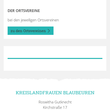
DER ORTSVEREINE
bei den jeweiligen Ortsvereinen
zu den Ortsvereinen
KREISLANDFRAUEN BLAUBEUREN
Roswitha Gutknecht
Kirchstraße 17