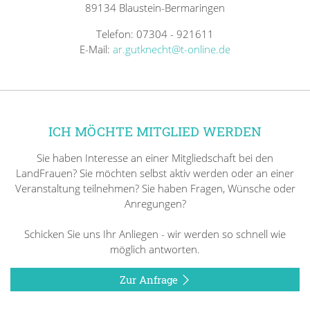
89134 Blaustein-Bermaringen
Telefon: 07304 - 921611
E-Mail:
ar.gutknecht@t-online.de
ICH MÖCHTE MITGLIED WERDEN
Sie haben Interesse an einer Mitgliedschaft bei den
LandFrauen? Sie möchten selbst aktiv werden oder an einer
Veranstaltung teilnehmen? Sie haben Fragen, Wünsche oder
Anregungen?
Schicken Sie uns Ihr Anliegen - wir werden so schnell wie
möglich antworten.
Zur Anfrage