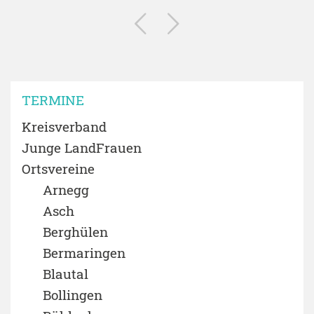
TERMINE
Kreisverband
Junge LandFrauen
Ortsvereine
Arnegg
Asch
Berghülen
Bermaringen
Blautal
Bollingen