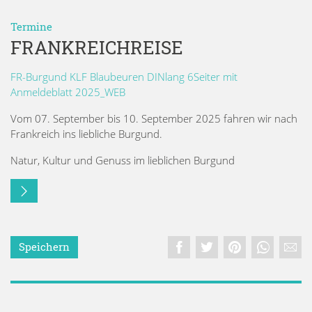
Termine
FRANKREICHREISE
FR-Burgund KLF Blaubeuren DINlang 6Seiter mit
Anmeldeblatt 2025_WEB
Vom 07. September bis 10. September 2025 fahren wir nach
Frankreich ins liebliche Burgund.
Natur, Kultur und Genuss im lieblichen Burgund
Speichern