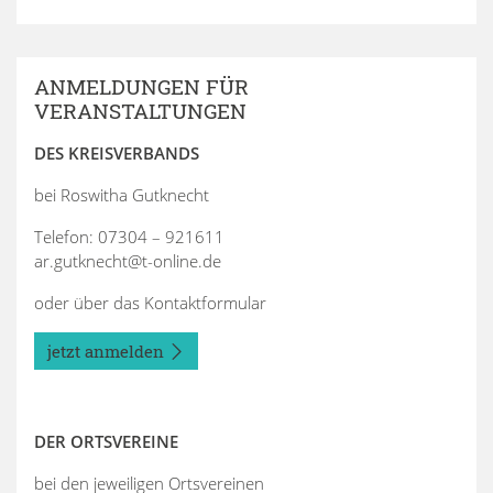
ANMELDUNGEN FÜR
VERANSTALTUNGEN
DES KREISVERBANDS
bei Roswitha Gutknecht
Telefon: 07304 – 921611
ar.gutknecht@t-online.de
oder über das Kontaktformular
jetzt anmelden
DER ORTSVEREINE
bei den jeweiligen Ortsvereinen