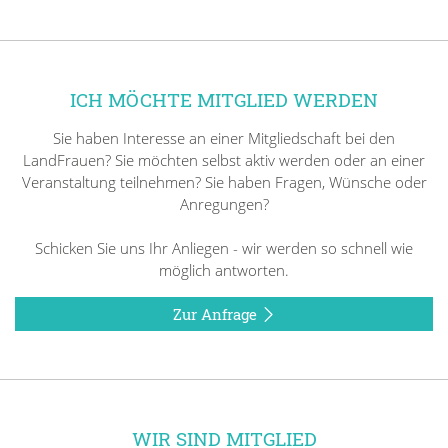
ICH MÖCHTE MITGLIED WERDEN
Sie haben Interesse an einer Mitgliedschaft bei den
LandFrauen? Sie möchten selbst aktiv werden oder an einer
Veranstaltung teilnehmen? Sie haben Fragen, Wünsche oder
Anregungen?
Schicken Sie uns Ihr Anliegen - wir werden so schnell wie
möglich antworten.
Zur Anfrage
WIR SIND MITGLIED