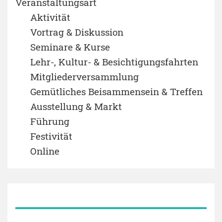
Veranstaltungsart
Aktivität
Vortrag & Diskussion
Seminare & Kurse
Lehr-, Kultur- & Besichtigungsfahrten
Mitgliederversammlung
Gemütliches Beisammensein & Treffen
Ausstellung & Markt
Führung
Festivität
Online