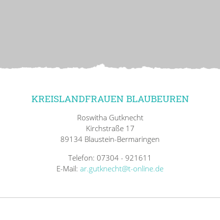
KREISLANDFRAUEN BLAUBEUREN
Roswitha Gutknecht
Kirchstraße 17
89134 Blaustein-Bermaringen
Telefon: 07304 - 921611
E-Mail:
ar.gutknecht@t-online.de