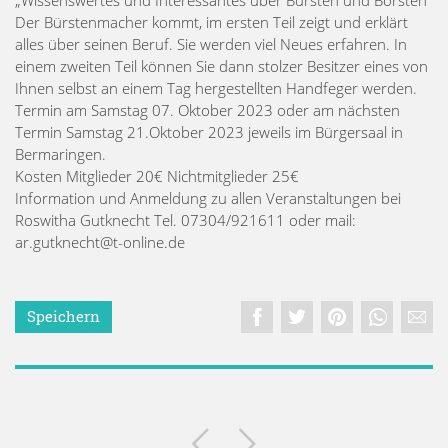
Der Bürstenmacher kommt, im ersten Teil zeigt und erklärt
alles über seinen Beruf. Sie werden viel Neues erfahren. In
einem zweiten Teil können Sie dann stolzer Besitzer eines von
Ihnen selbst an einem Tag hergestellten Handfeger werden.
Termin am Samstag 07. Oktober 2023 oder am nächsten
Termin Samstag 21.Oktober 2023 jeweils im Bürgersaal in
Bermaringen.
Kosten Mitglieder 20€ Nichtmitglieder 25€
Information und Anmeldung zu allen Veranstaltungen bei
Roswitha Gutknecht Tel. 07304/921611 oder mail:
ar.gutknecht@t-online.de
Speichern