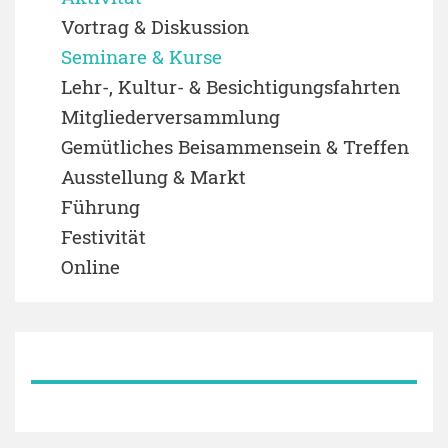
Vortrag & Diskussion
Seminare & Kurse
Lehr-, Kultur- & Besichtigungsfahrten
Mitgliederversammlung
Gemütliches Beisammensein & Treffen
Ausstellung & Markt
Führung
Festivität
Online