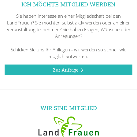
ICH MÖCHTE MITGLIED WERDEN
Sie haben Interesse an einer Mitgliedschaft bei den
LandFrauen? Sie möchten selbst aktiv werden oder an einer
Veranstaltung teilnehmen? Sie haben Fragen, Wünsche oder
Anregungen?
Schicken Sie uns Ihr Anliegen - wir werden so schnell wie
möglich antworten.
Zur Anfrage
WIR SIND MITGLIED