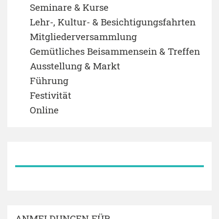
Seminare & Kurse
Lehr-, Kultur- & Besichtigungsfahrten
Mitgliederversammlung
Gemütliches Beisammensein & Treffen
Ausstellung & Markt
Führung
Festivität
Online
ANMELDUNGEN FÜR