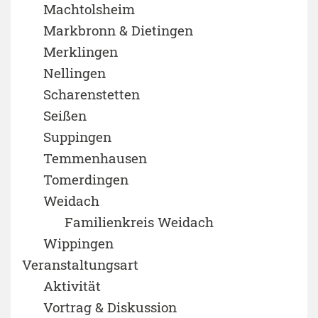
Machtolsheim
Markbronn & Dietingen
Merklingen
Nellingen
Scharenstetten
Seißen
Suppingen
Temmenhausen
Tomerdingen
Weidach
Familienkreis Weidach
Wippingen
Veranstaltungsart
Aktivität
Vortrag & Diskussion