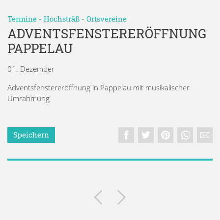
Termine
-
Hochsträß
-
Ortsvereine
ADVENTSFENSTERERÖFFNUNG
PAPPELAU
01. Dezember
Adventsfenstereröffnung in Pappelau mit musikalischer
Umrahmung
Speichern