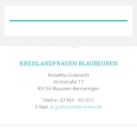
KREISLANDFRAUEN BLAUBEUREN
Roswitha Gutknecht
Kirchstraße 17
89134 Blaustein-Bermaringen
Telefon: 07304 - 921611
E-Mail:
ar.gutknecht@t-online.de