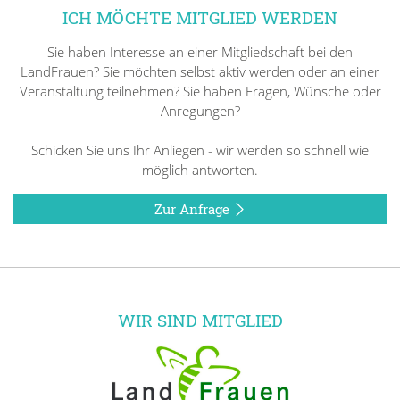
ICH MÖCHTE MITGLIED WERDEN
Sie haben Interesse an einer Mitgliedschaft bei den
LandFrauen? Sie möchten selbst aktiv werden oder an einer
Veranstaltung teilnehmen? Sie haben Fragen, Wünsche oder
Anregungen?
Schicken Sie uns Ihr Anliegen - wir werden so schnell wie
möglich antworten.
Zur Anfrage
WIR SIND MITGLIED