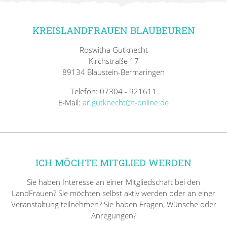
KREISLANDFRAUEN BLAUBEUREN
Roswitha Gutknecht
Kirchstraße 17
89134 Blaustein-Bermaringen
Telefon: 07304 - 921611
E-Mail:
ar.gutknecht@t-online.de
ICH MÖCHTE MITGLIED WERDEN
Sie haben Interesse an einer Mitgliedschaft bei den
LandFrauen? Sie möchten selbst aktiv werden oder an einer
Veranstaltung teilnehmen? Sie haben Fragen, Wünsche oder
Anregungen?