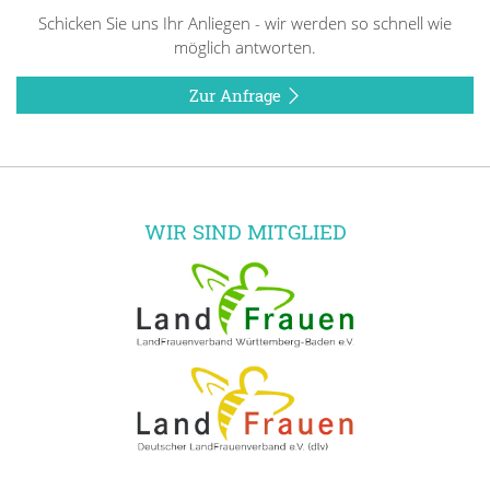
Schicken Sie uns Ihr Anliegen - wir werden so schnell wie
möglich antworten.
Zur Anfrage
WIR SIND MITGLIED