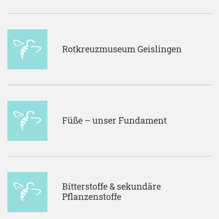
Rotkreuzmuseum Geislingen
Füße – unser Fundament
Bitterstoffe & sekundäre
Pflanzenstoffe