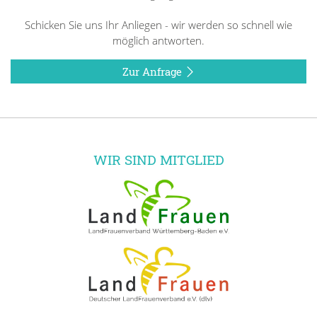
Schicken Sie uns Ihr Anliegen - wir werden so schnell wie
möglich antworten.
Zur Anfrage
WIR SIND MITGLIED