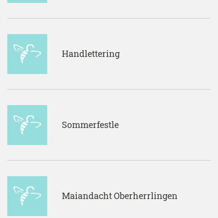
Handlettering
Sommerfestle
Maiandacht Oberherrlingen