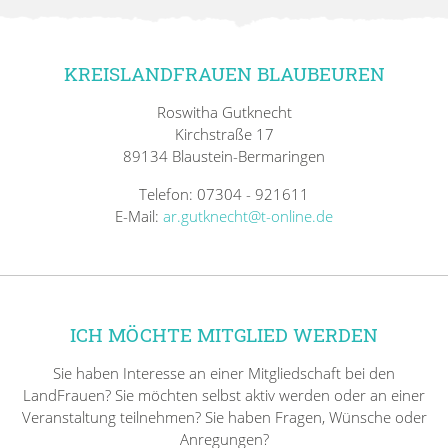
KREISLANDFRAUEN BLAUBEUREN
Roswitha Gutknecht
Kirchstraße 17
89134 Blaustein-Bermaringen
Telefon: 07304 - 921611
E-Mail:
ar.gutknecht@t-online.de
ICH MÖCHTE MITGLIED WERDEN
Sie haben Interesse an einer Mitgliedschaft bei den
LandFrauen? Sie möchten selbst aktiv werden oder an einer
Veranstaltung teilnehmen? Sie haben Fragen, Wünsche oder
Anregungen?