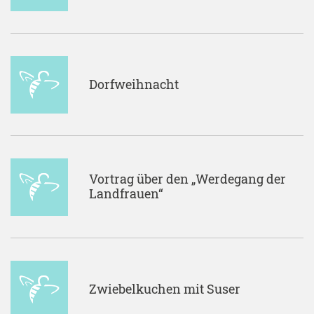
Dorfweihnacht
Vortrag über den „Werdegang der
Landfrauen“
Zwiebelkuchen mit Suser